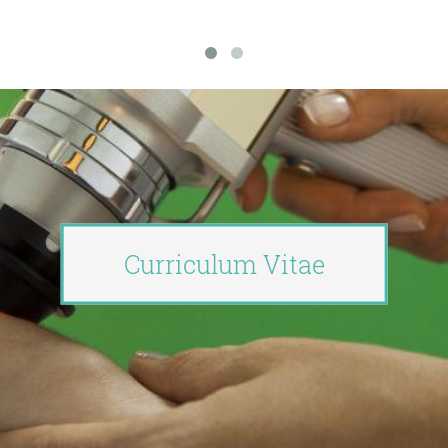
Curriculum Vitae