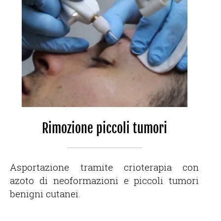
Rimozione piccoli tumori
Asportazione tramite crioterapia con
azoto di neoformazioni e piccoli tumori
benigni cutanei.