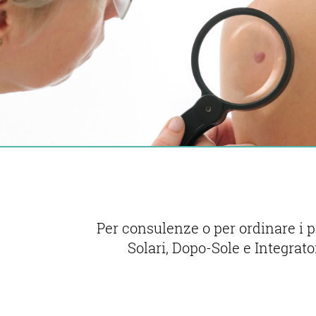
Per consulenze o per ordinare i 
Solari, Dopo-Sole e Integrat