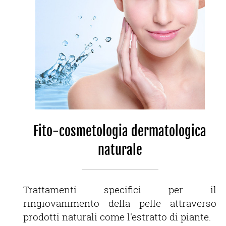
Fito-cosmetologia dermatologica
naturale
Trattamenti specifici per il
ringiovanimento della pelle attraverso
prodotti naturali come l'estratto di piante.