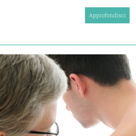
Approfondisci