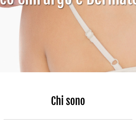
Chi sono