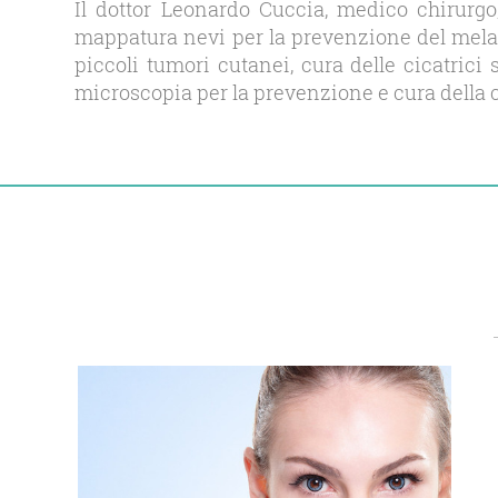
Il dottor Leonardo Cuccia, medico chirurgo
mappatura nevi per la prevenzione del mela
piccoli tumori cutanei, cura delle cicatric
microscopia per la prevenzione e cura della c