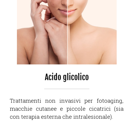
Acido glicolico
Trattamenti non invasivi per fotoaging,
macchie cutanee e piccole cicatrici (sia
con terapia esterna che intralesionale).