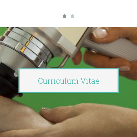
Curriculum Vitae