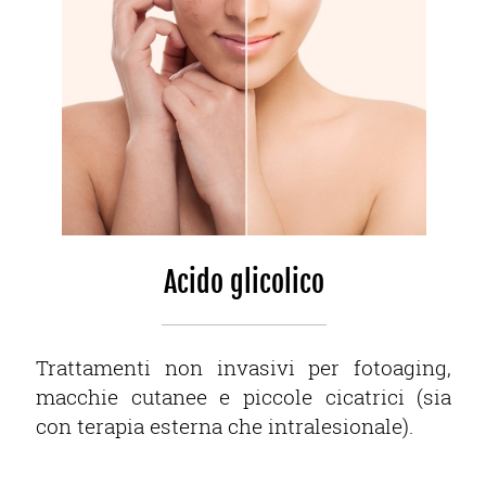
Acido glicolico
Trattamenti non invasivi per fotoaging,
macchie cutanee e piccole cicatrici (sia
con terapia esterna che intralesionale).