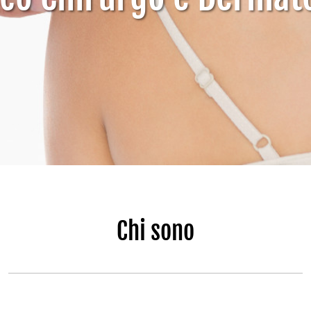
Chi sono