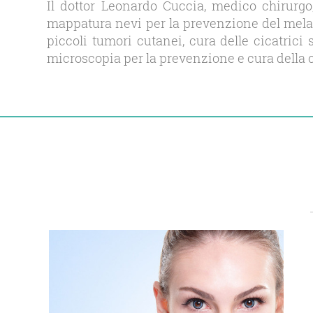
Il dottor Leonardo Cuccia, medico chirurgo
mappatura nevi per la prevenzione del mela
piccoli tumori cutanei, cura delle cicatric
microscopia per la prevenzione e cura della c