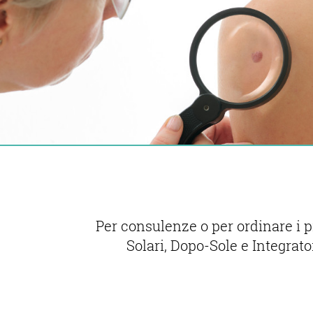
Per consulenze o per ordinare i 
Solari, Dopo-Sole e Integrat