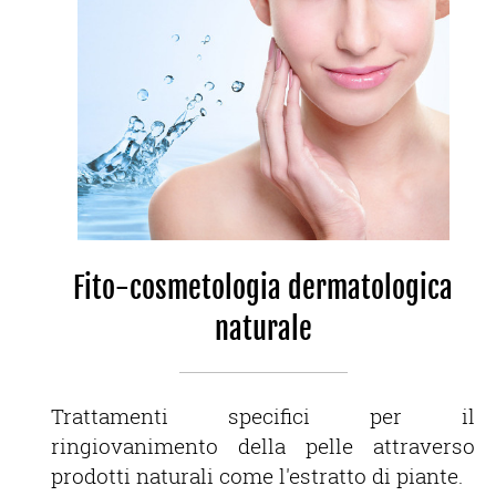
Fito-cosmetologia dermatologica
naturale
Trattamenti specifici per il
ringiovanimento della pelle attraverso
prodotti naturali come l'estratto di piante.