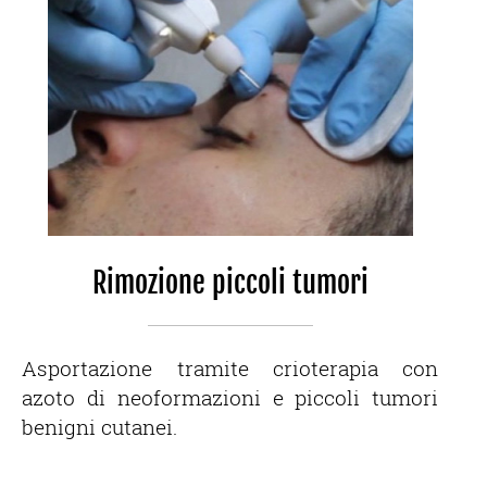
Rimozione piccoli tumori
Asportazione tramite crioterapia con
azoto di neoformazioni e piccoli tumori
benigni cutanei.