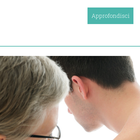
Approfondisci